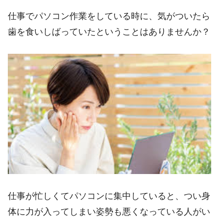
仕事でパソコン作業をしている時に、気がついたら
歯を食いしばっていたということはありませんか？
仕事が忙しくてパソコンに集中していると、つい身
体に力が入ってしまい姿勢も悪くなっている人がい