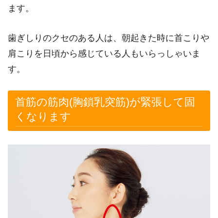
ます。
歯ぎしりのクセのある人は、朝起きた時に首こりや
肩こりを日頃から感じている人もいらっしゃいま
す。
首筋の筋肉(胸鎖乳突筋)が緊張して固
くなります