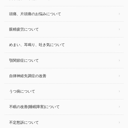
頭痛、片頭痛のお悩みについて
眼精疲労について
めまい、耳鳴り、吐き気について
顎関節症について
自律神経失調症の改善
うつ病について
不眠の改善(睡眠障害)について
不定愁訴について