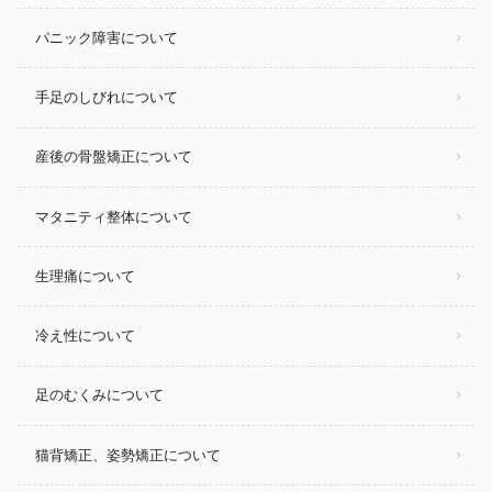
パニック障害について
手足のしびれについて
産後の骨盤矯正について
マタニティ整体について
生理痛について
冷え性について
足のむくみについて
猫背矯正、姿勢矯正について