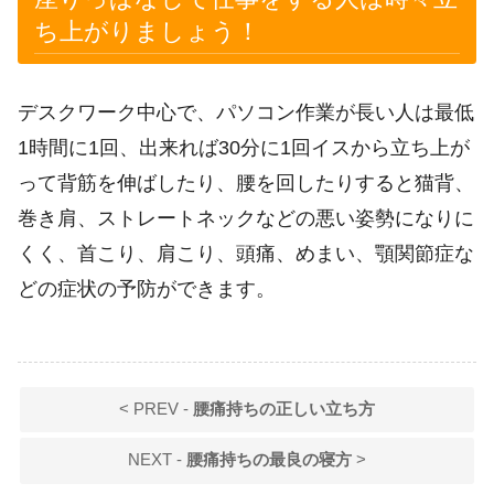
ち上がりましょう！
デスクワーク中心で、パソコン作業が長い人は最低
1時間に1回、出来れば30分に1回イスから立ち上が
って背筋を伸ばしたり、腰を回したりすると猫背、
巻き肩、ストレートネックなどの悪い姿勢になりに
くく、首こり、肩こり、頭痛、めまい、顎関節症な
どの症状の予防ができます。
< PREV -
腰痛持ちの正しい立ち方
NEXT -
腰痛持ちの最良の寝方
>