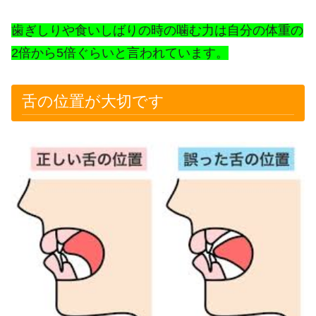
歯ぎしりや食いしばりの時の噛む力は自分の体重の
2倍から5倍ぐらいと言われています。
舌の位置が大切です