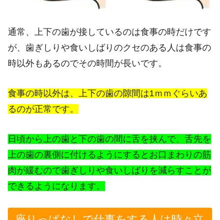
通常、上下の歯が接しているのは食事の時だけです
が、歯ぎしりや食いしばりのクセのある人は食事の
時以外もあるのでその時間が長いです。
食事の時以外は、上下の歯の隙間は1ｍｍぐらいあ
るのが正常です。
日頃から上の歯と下の歯の間に舌を挟んで、舌先を
上の歯の裏側に付けるようにするとお口まわりの筋
肉が緩むので歯ぎしりや食いしばりを減らすことが
できるようになります。
座りっぱなしで仕事をする人は時々立