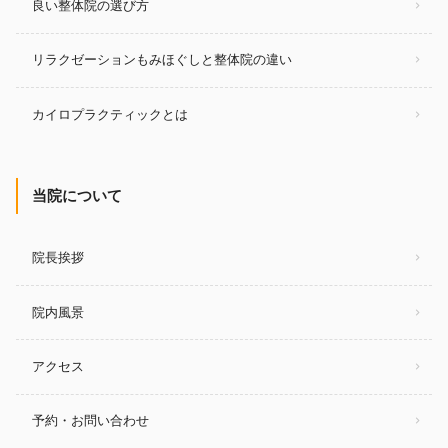
良い整体院の選び方
リラクゼーションもみほぐしと整体院の違い
カイロプラクティックとは
当院について
院長挨拶
院内風景
アクセス
予約・お問い合わせ