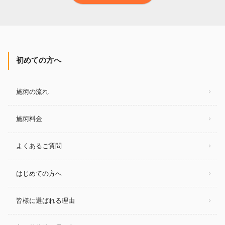
初めての方へ
施術の流れ
施術料金
よくあるご質問
はじめての方へ
皆様に選ばれる理由