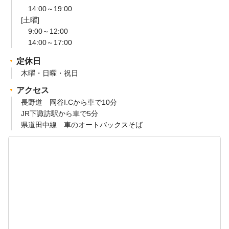
14:00～19:00
[土曜]
9:00～12:00
14:00～17:00
定休日
木曜・日曜・祝日
アクセス
長野道 岡谷I.Cから車で10分
JR下諏訪駅から車で5分
県道田中線 車のオートバックスそば