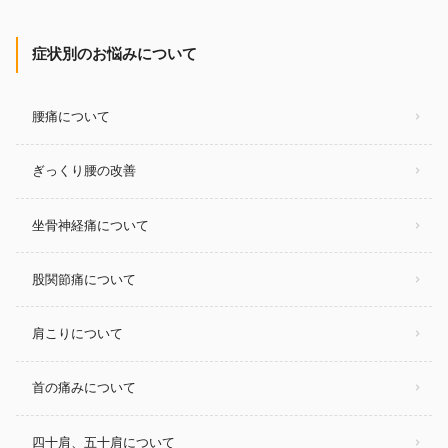
症状別のお悩みについて
腰痛について
ぎっくり腰の改善
坐骨神経痛について
股関節痛について
肩こりについて
首の痛みについて
四十肩、五十肩について