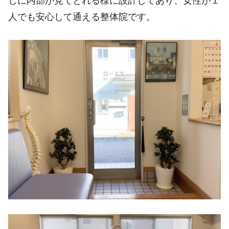
しに内部が見てとれる様に設計してあり、女性が１
人でも安心して通える整体院です。