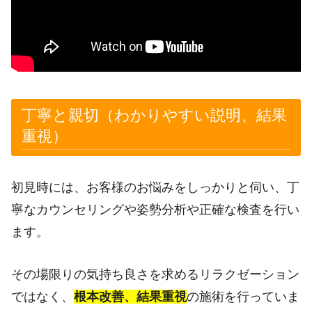
丁寧と親切（わかりやすい説明、結果
重視）
初見時には、お客様のお悩みをしっかりと伺い、丁
寧なカウンセリングや姿勢分析や正確な検査を行い
ます。
その場限りの気持ち良さを求めるリラクゼーション
ではなく、
根本改善、結果重視
の施術を行っていま