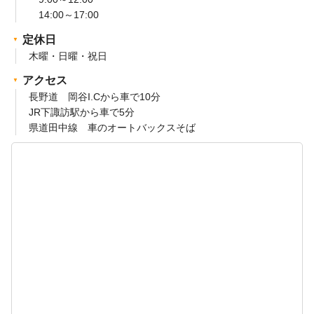
14:00～17:00
定休日
木曜・日曜・祝日
アクセス
長野道 岡谷I.Cから車で10分
JR下諏訪駅から車で5分
県道田中線 車のオートバックスそば