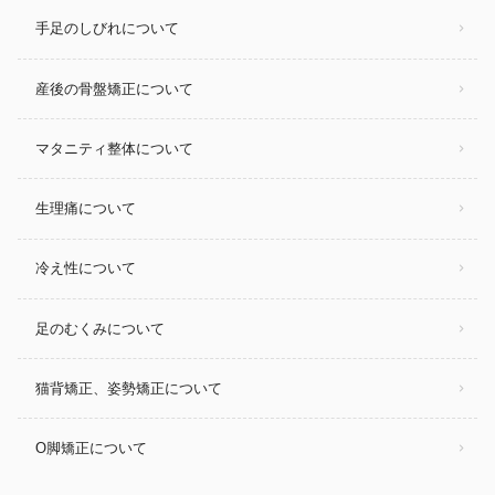
手足のしびれについて
産後の骨盤矯正について
マタニティ整体について
生理痛について
冷え性について
足のむくみについて
猫背矯正、姿勢矯正について
O脚矯正について