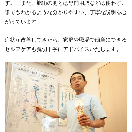
す。 また、施術のあとは専門用語などは使わず、
誰でもわかるような分かりやすい、丁寧な説明を心
がけています。
症状が改善してきたら、家庭や職場で簡単にできる
セルフケアも親切丁寧にアドバイスいたします。