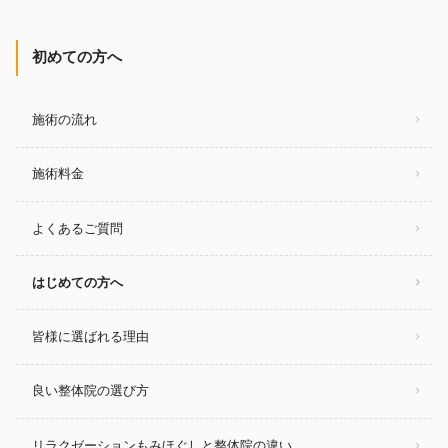
初めての方へ
施術の流れ
施術料金
よくあるご質問
はじめての方へ
皆様に選ばれる理由
良い整体院の選び方
リラクゼーションもみほぐしと整体院の違い