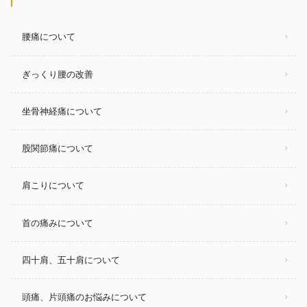
腰痛について
ぎっくり腰の改善
坐骨神経痛について
股関節痛について
肩こりについて
首の痛みについて
四十肩、五十肩について
頭痛、片頭痛のお悩みについて