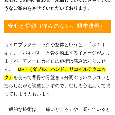
うなご案内をさせていただいております。
安心と信頼（痛みのない、根本改善）
カイロプラクティックや整体というと、「ボキボ
キ」、「バキバキ」と骨を矯正するイメージがあり
ますが、アズーロカイロの施術は痛みはありませ
ん。
DRT（ダブル、ハンド、リコイルテクニッ
ク）
を使って背骨や骨盤を５分間ぐらいユラユラと
揺らしながら調整しますので、むしろ心地よくて眠
ってしまう人もいます。
一般的な施術は、「痛いところ」や「凝っていると