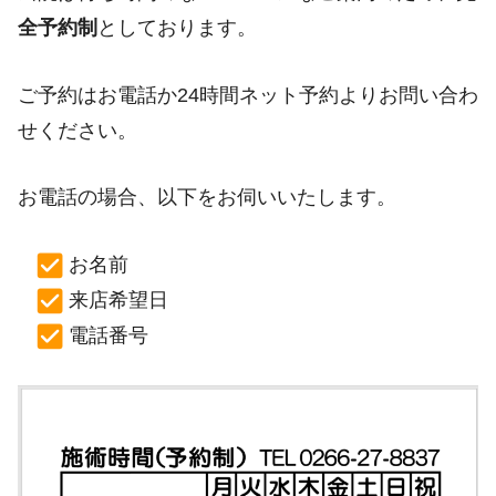
全予約
制
としております。
ご予約はお電話か24時間ネット予約よりお問い合わ
せください。
お電話の場合、以下をお伺いいたします。
お名前
来店希望日
電話番号