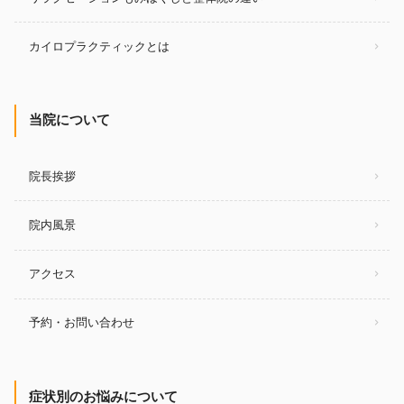
カイロプラクティックとは
当院について
院長挨拶
院内風景
アクセス
予約・お問い合わせ
症状別のお悩みについて