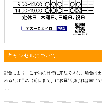
キャンセルについて
都合により、ご予約の日時に来院できない場合は出
来るだけ早め（前日まで）にお電話頂ければ幸いで
す。