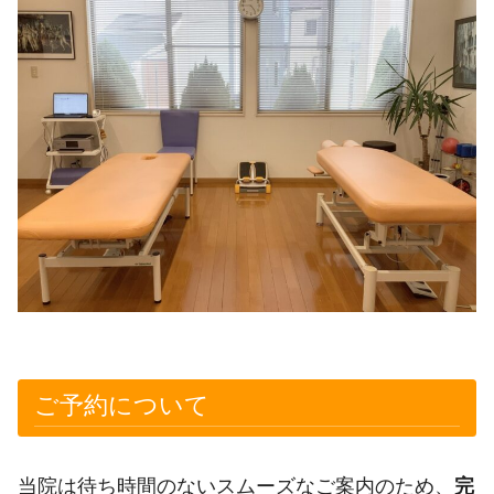
ご予約について
当院は待ち時間のないスムーズなご案内のため、
完