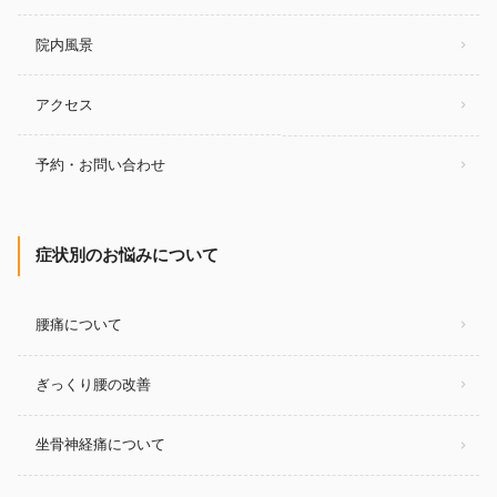
院内風景
アクセス
予約・お問い合わせ
症状別のお悩みについて
腰痛について
ぎっくり腰の改善
坐骨神経痛について