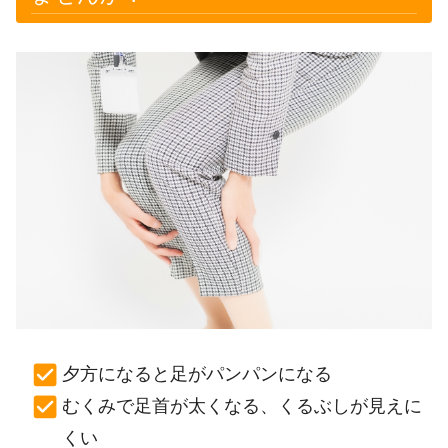
夕方になると足がパンパンになる
むくみで足首が太くなる、くるぶしが見えに
くい