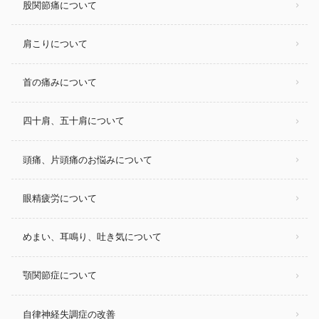
股関節痛について
肩こりについて
首の痛みについて
四十肩、五十肩について
頭痛、片頭痛のお悩みについて
眼精疲労について
めまい、耳鳴り、吐き気について
顎関節症について
自律神経失調症の改善