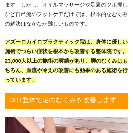
ます。しかし、オイルマッサージや足裏のツボ押し
など自己流のフットケアだけでは、根本的なむくみ
の解決はなかなか難しいものです。
アズーロカイロプラクティック院は、身体に優しい
施術でつらい症状を根本から改善する整体院です。
23,000人以上の施術の実績があり、脚のむくみはも
ちろん、血流や冷えの改善にも効果のある施術を行
っています。
DRT整体で足のむくみを改善します