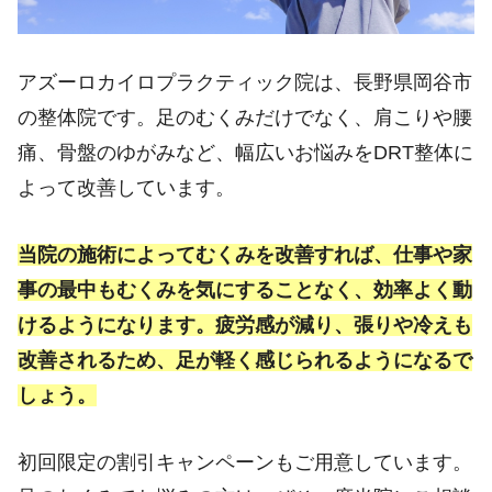
アズーロカイロプラクティック院は、長野県岡谷市
の整体院です。足のむくみだけでなく、肩こりや腰
痛、骨盤のゆがみなど、幅広いお悩みをDRT整体に
よって改善しています。
当院の施術によってむくみを改善すれば、仕事や家
事の最中もむくみを気にすることなく、効率よく動
けるようになります。疲労感が減り、張りや冷えも
改善されるため、足が軽く感じられるようになるで
しょう。
初回限定の割引キャンペーンもご用意しています。