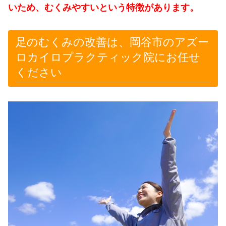
いため、むくみやすいという特徴があります。
足のむくみの改善は、岡谷市のアズー
ロカイロプラクティック院にお任せ
ください