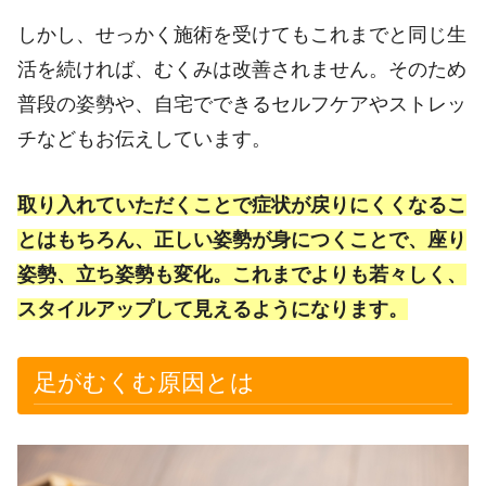
しかし、せっかく施術を受けてもこれまでと同じ生
活を続ければ、むくみは改善されません。そのため
普段の姿勢や、自宅でできるセルフケアやストレッ
チなどもお伝えしています。
取り入れていただくことで症状が戻りにくくなるこ
とはもちろん、正しい姿勢が身につくことで、座り
姿勢、立ち姿勢も変化。これまでよりも若々しく、
スタイルアップして見えるようになります。
足がむくむ原因とは