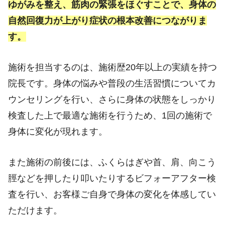
ゆがみを整え、筋肉の緊張をほぐすことで、身体の
自然回復力が上がり症状の根本改善につながりま
す。
施術を担当するのは、施術歴20年以上の実績を持つ
院長です。身体の悩みや普段の生活習慣についてカ
ウンセリングを行い、さらに身体の状態をしっかり
検査した上で最適な施術を行うため、1回の施術で
身体に変化が現れます。
また施術の前後には、ふくらはぎや首、肩、向こう
脛などを押したり叩いたりするビフォーアフター検
査を行い、お客様ご自身で身体の変化を体感してい
ただけます。