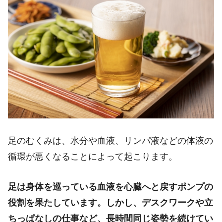
足のむくみは、水分や血液、リンパ液などの体液の
循環が悪くなることによって起こります。
足は身体を巡っている血液を心臓へと戻すポンプの
役割を果たしています。しかし、デスクワークや立
ちっぱなしの仕事など、長時間同じ姿勢を続けてい