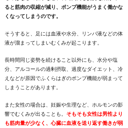
ると筋肉の収縮が減り、ポンプ機能がうまく働かな
くなってしまうのです。
そうすると、足には血液や水分、リンパ液などの体
液が溜まってしまいむくみが起こります。
長時間同じ姿勢を続けること以外にも、水分や塩
分、アルコールの過剰摂取、過度なダイエット、冷
えなどが原因でふくらはぎのポンプ機能が弱まって
しまうことがあります。
また女性の場合は、妊娠や生理など、ホルモンの影
響でむくみが出ることも。
そもそも女性は男性より
も筋肉量が少なく、心臓に血液を送り返す働きが弱