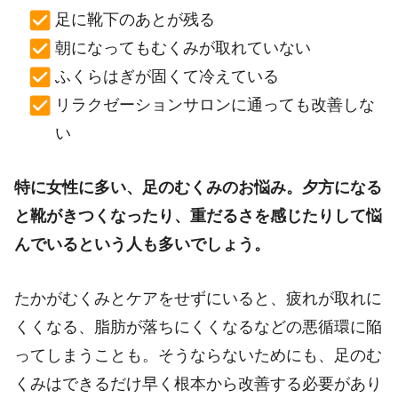
足に靴下のあとが残る
朝になってもむくみが取れていない
ふくらはぎが固くて冷えている
リラクゼーションサロンに通っても改善しな
い
特に女性に多い、足のむくみのお悩み。夕方になる
と靴がきつくなったり、重だるさを感じたりして悩
んでいるという人も多いでしょう。
たかがむくみとケアをせずにいると、疲れが取れに
くくなる、脂肪が落ちにくくなるなどの悪循環に陥
ってしまうことも。そうならないためにも、足のむ
くみはできるだけ早く根本から改善する必要があり