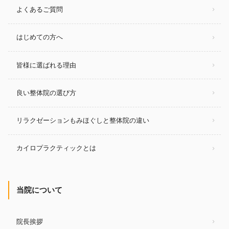
よくあるご質問
はじめての方へ
皆様に選ばれる理由
良い整体院の選び方
リラクゼーションもみほぐしと整体院の違い
カイロプラクティックとは
当院について
院長挨拶