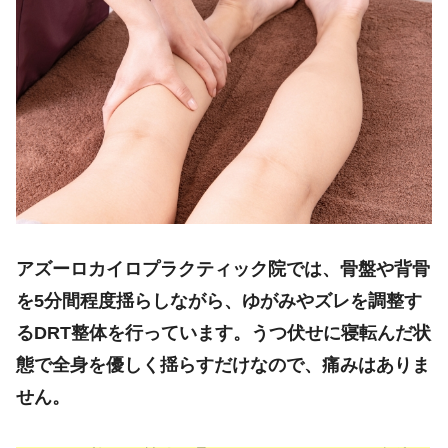
アズーロカイロプラクティック院では、骨盤や背骨
を5分間程度揺らしながら、ゆがみやズレを調整す
るDRT整体を行っています。うつ伏せに寝転んだ状
態で全身を優しく揺らすだけなので、痛みはありま
せん。